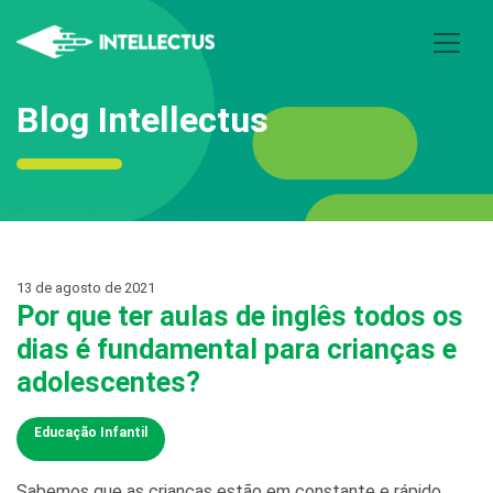
Blog Intellectus
13 de agosto de 2021
Por que ter aulas de inglês todos os
dias é fundamental para crianças e
adolescentes?
Educação Infantil
Sabemos que as crianças estão em constante e rápido