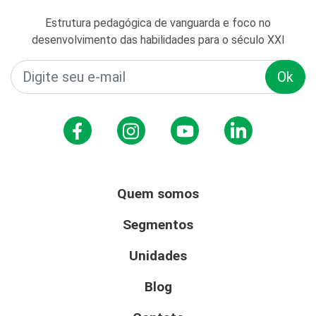
Estrutura pedagógica de vanguarda e foco no
desenvolvimento das habilidades para o século XXI
Ok
Quem somos
Segmentos
Unidades
Blog