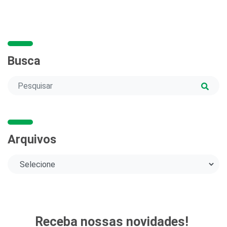
Busca
Arquivos
Receba nossas novidades!