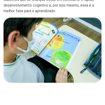
desenvolvimento cognitivo e, por isso mesmo, essa é a
melhor fase para o aprendizado.