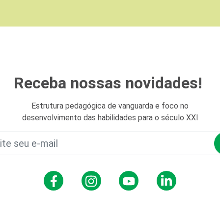
Receba nossas novidades!
Estrutura pedagógica de vanguarda e foco no
desenvolvimento das habilidades para o século XXI