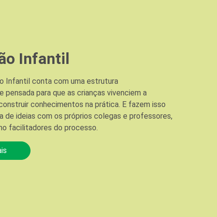
o Infantil
 Infantil conta com uma estrutura
 pensada para que as crianças vivenciem a
construir conhecimentos na prática. E fazem isso
 de ideias com os próprios colegas e professores,
o facilitadores do processo.
is