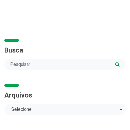
Busca
Arquivos