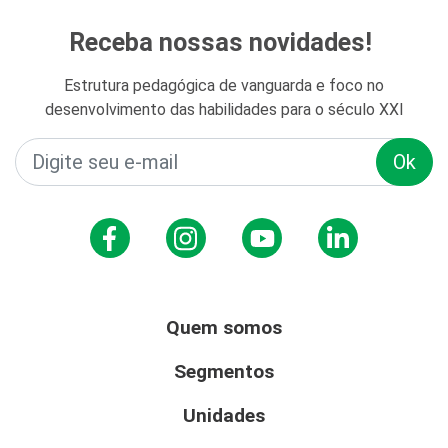
Receba nossas novidades!
Estrutura pedagógica de vanguarda e foco no
desenvolvimento das habilidades para o século XXI
Ok
Quem somos
Segmentos
Unidades