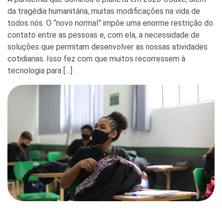
da tragédia humanitária, muitas modificações na vida de
todos nós. O “novo normal” impõe uma enorme restrição do
contato entre as pessoas e, com ela, a necessidade de
soluções que permitam desenvolver as nossas atividades
cotidianas. Isso fez com que muitos recorressem à
tecnologia para […]