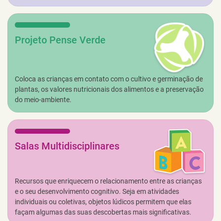
Projeto Pense Verde
Coloca as crianças em contato com o cultivo e germinação de
plantas, os valores nutricionais dos alimentos e a preservação
do meio-ambiente.
Salas Multidisciplinares
Recursos que enriquecem o relacionamento entre as crianças
e o seu desenvolvimento cognitivo. Seja em atividades
individuais ou coletivas, objetos lúdicos permitem que elas
façam algumas das suas descobertas mais significativas.