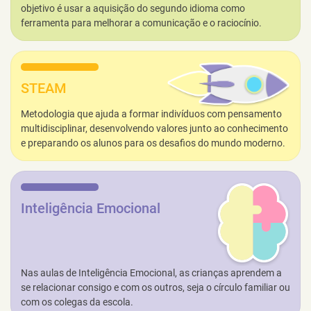
objetivo é usar a aquisição do segundo idioma como
ferramenta para melhorar a comunicação e o raciocínio.
STEAM
Metodologia que ajuda a formar indivíduos com pensamento
multidisciplinar, desenvolvendo valores junto ao conhecimento
e preparando os alunos para os desafios do mundo moderno.
Inteligência Emocional
Nas aulas de Inteligência Emocional, as crianças aprendem a
se relacionar consigo e com os outros, seja o círculo familiar ou
com os colegas da escola.