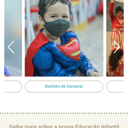
Bailinho de Carnaval
Saiba mais sobre a nossa Educação Infantil