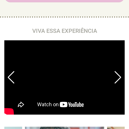
VIVA ESSA EXPERIÊNCIA