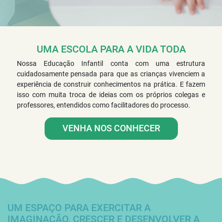
UMA ESCOLA PARA A VIDA TODA
Nossa Educação Infantil conta com uma estrutura
cuidadosamente pensada para que as crianças vivenciem a
experiência de construir conhecimentos na prática. E fazem
isso com muita troca de ideias com os próprios colegas e
professores, entendidos como facilitadores do processo.
VENHA NOS CONHECER
UM ESPAÇO PARA EXERCITAR A
IMAGINAÇÃO, CRESCER E DESENVOLVER A