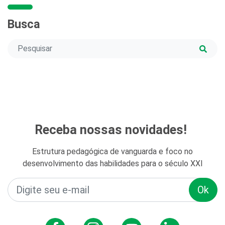
Busca
Receba nossas novidades!
Estrutura pedagógica de vanguarda e foco no
desenvolvimento das habilidades para o século XXI
Ok