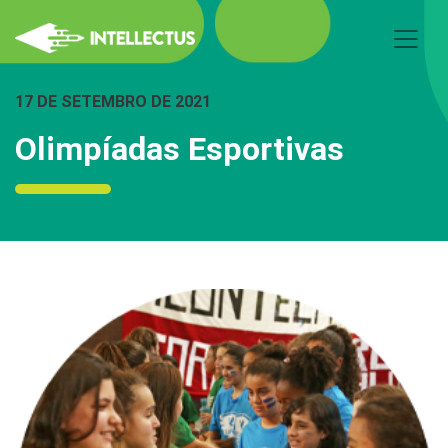
17 DE SETEMBRO DE 2021
Olimpíadas Esportivas