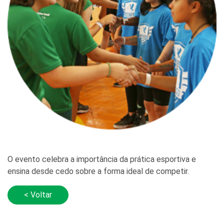
O evento celebra a importância da prática esportiva e
ensina desde cedo sobre a forma ideal de competir.
< Voltar