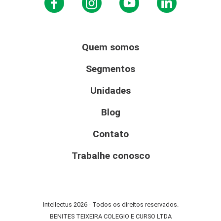
Quem somos
Segmentos
Unidades
Blog
Contato
Trabalhe conosco
Intellectus 2026 - Todos os direitos reservados.
BENITES TEIXEIRA COLEGIO E CURSO LTDA