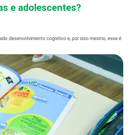
as e adolescentes?
ido desenvolvimento cognitivo e, por isso mesmo, essa é