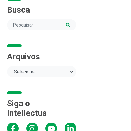
Busca
Arquivos
Siga o
Intellectus