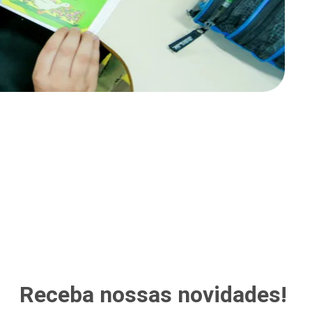
Receba nossas novidades!