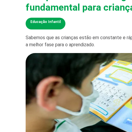
fundamental para crianç
Educação Infantil
Sabemos que as crianças estão em constante e ráp
a melhor fase para o aprendizado.