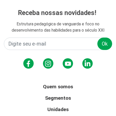
Receba nossas novidades!
Estrutura pedagógica de vanguarda e foco no
desenvolvimento das habilidades para o século XXI
Ok
Quem somos
Segmentos
Unidades