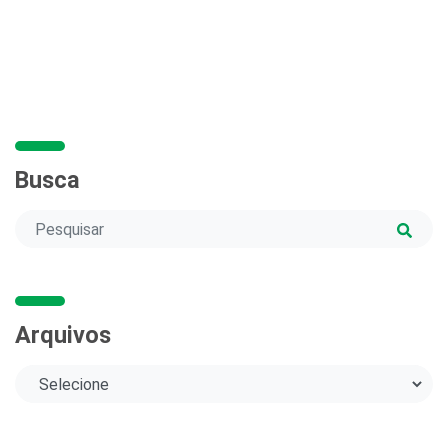
Busca
Arquivos