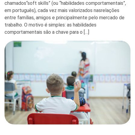
chamados“soft skills” (ou “habilidades comportamentais”,
em português), cada vez mais valorizados nasrelações
entre famílias, amigos e principalmente pelo mercado de
trabalho. O motivo é simples: as habilidades
comportamentais são a chave para o […]