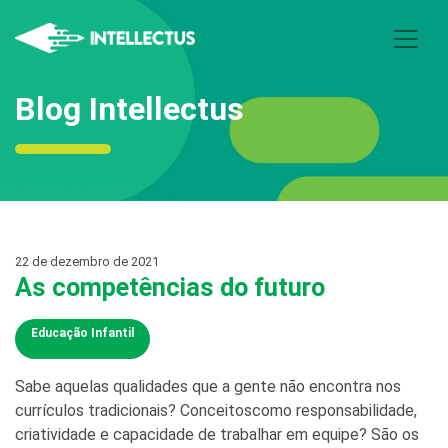
Blog Intellectus
22 de dezembro de 2021
As competências do futuro
Educação Infantil
Sabe aquelas qualidades que a gente não encontra nos
currículos tradicionais? Conceitoscomo responsabilidade,
criatividade e capacidade de trabalhar em equipe? São os