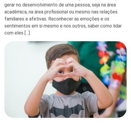
gerar no desenvolvimento de uma pessoa, seja na área
acadêmica, na área profissional ou mesmo nas relações
familiares e afetivas. Reconhecer as emoções e os
sentimentos em si mesmo e nos outros, saber como lidar
com eles […]