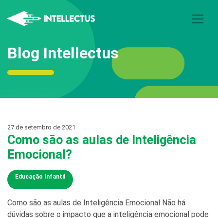
Blog Intellectus
27 de setembro de 2021
Como são as aulas de Inteligência
Emocional?
Educação Infantil
Como são as aulas de Inteligência Emocional Não há
dúvidas sobre o impacto que a inteligência emocional pode