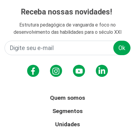
Receba nossas novidades!
Estrutura pedagógica de vanguarda e foco no
desenvolvimento das habilidades para o século XXI
Ok
Quem somos
Segmentos
Unidades