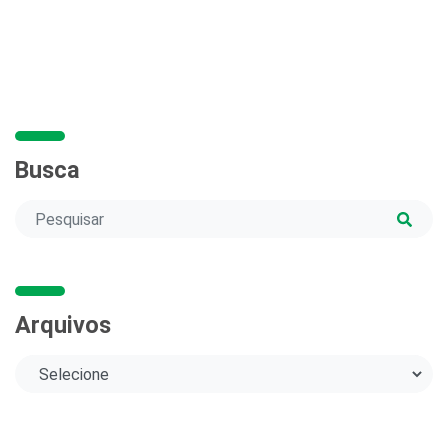
Busca
Arquivos