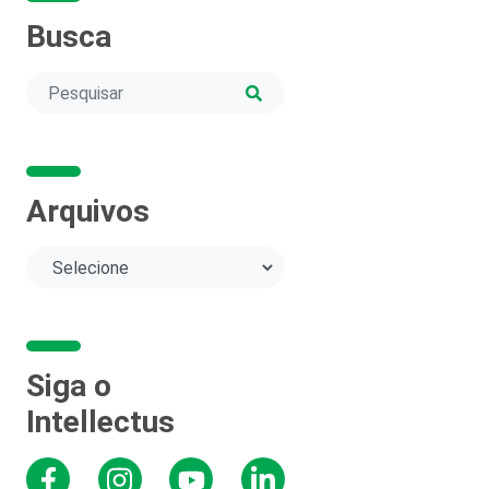
Busca
Arquivos
Siga o
Intellectus