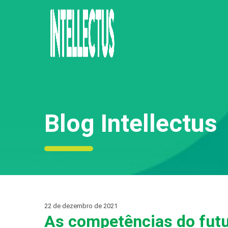
Blog Intellectus
22 de dezembro de 2021
As competências do fut