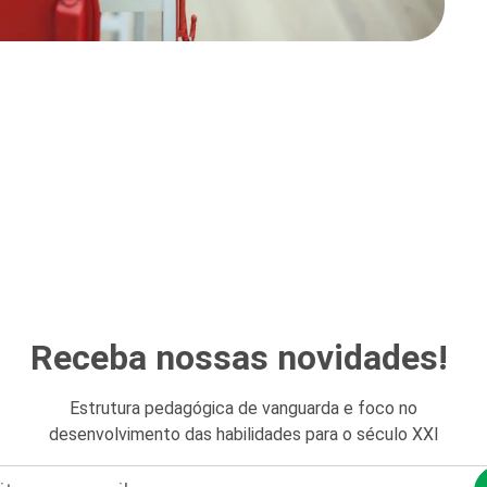
Receba nossas novidades!
Estrutura pedagógica de vanguarda e foco no
desenvolvimento das habilidades para o século XXI