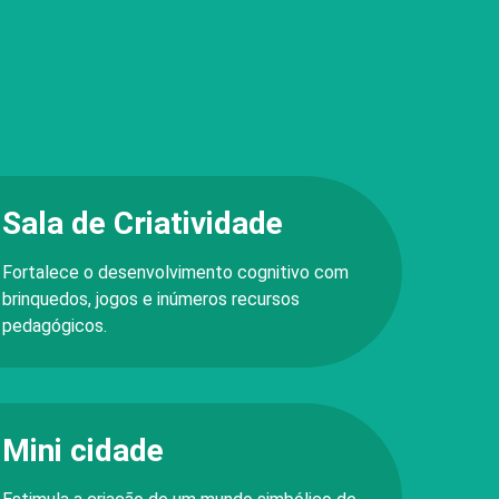
Sala de Criatividade
Fortalece o desenvolvimento cognitivo com
brinquedos, jogos e inúmeros recursos
pedagógicos.
Mini cidade