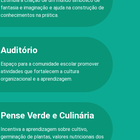
Estimula a criação de um mundo simbólico de
fantasia e imaginação e ajuda na construção de
conhecimentos na prática.
Auditório
Espaço para a comunidade escolar promover
atividades que fortalecem a cultura
organizacional e a aprendizagem.
Pense Verde e Culinária
Incentiva a aprendizagem sobre cultivo,
germinação de plantas, valores nutricionais dos