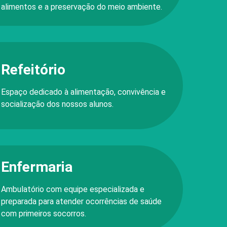
alimentos e a preservação do meio ambiente.
Refeitório
Espaço dedicado à alimentação, convivência e
socialização dos nossos alunos.
Enfermaria
Ambulatório com equipe especializada e
preparada para atender ocorrências de saúde
com primeiros socorros.